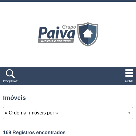
Imóveis
169 Registros encontrados