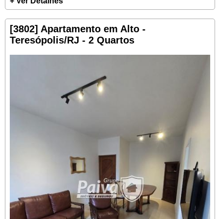
+ Ver Detalhes
[3802] Apartamento em Alto -
Teresópolis/RJ - 2 Quartos