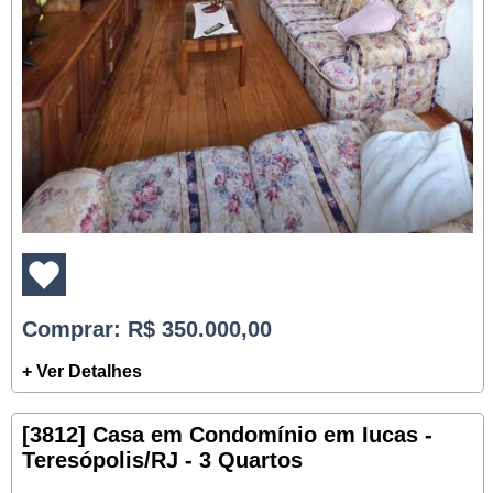
Comprar
: R$ 350.000,00
+ Ver Detalhes
[3812] Casa em Condomínio em Iucas -
Teresópolis/RJ - 3 Quartos