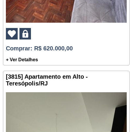
Comprar
: R$ 620.000,00
+ Ver Detalhes
[3815] Apartamento em Alto -
Teresópolis/RJ