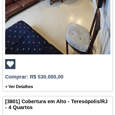
Comprar
: R$ 530.000,00
+ Ver Detalhes
[3801] Cobertura em Alto - Teresópolis/RJ
- 4 Quartos