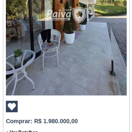
Comprar
: R$ 1.980.000,00