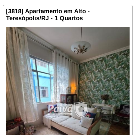
[3818] Apartamento em Alto -
Teresópolis/RJ - 1 Quartos