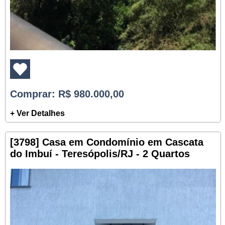
Comprar
: R$ 980.000,00
+ Ver Detalhes
[3798] Casa em Condomínio em Cascata
do Imbuí - Teresópolis/RJ - 2 Quartos