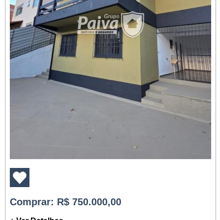
Comprar
: R$ 750.000,00