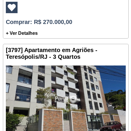
Comprar
: R$ 270.000,00
+ Ver Detalhes
[3797] Apartamento em Agriões -
Teresópolis/RJ - 3 Quartos