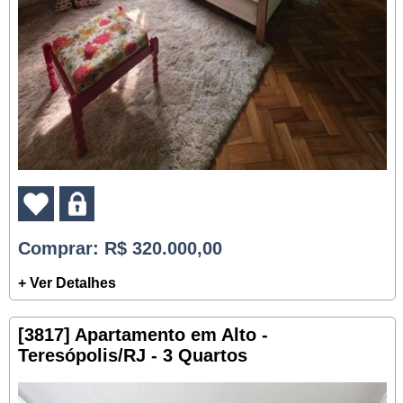
Comprar
: R$ 320.000,00
+ Ver Detalhes
[3817] Apartamento em Alto -
Teresópolis/RJ - 3 Quartos