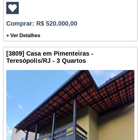
Comprar
: R$ 520.000,00
+ Ver Detalhes
[3809] Casa em Pimenteiras -
Teresópolis/RJ - 3 Quartos