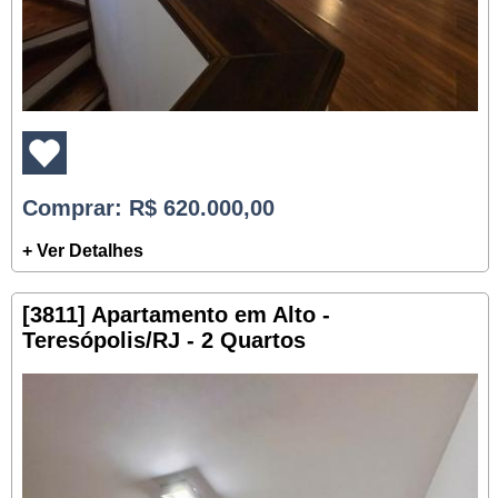
Comprar
: R$ 620.000,00
+ Ver Detalhes
[3811] Apartamento em Alto -
Teresópolis/RJ - 2 Quartos