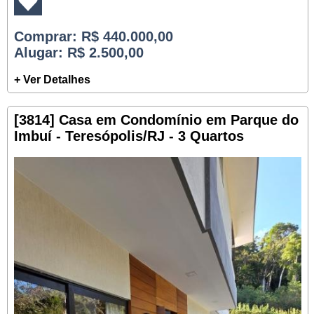
Comprar
: R$ 440.000,00
Alugar
: R$ 2.500,00
+ Ver Detalhes
[3814] Casa em Condomínio em Parque do
Imbuí - Teresópolis/RJ - 3 Quartos