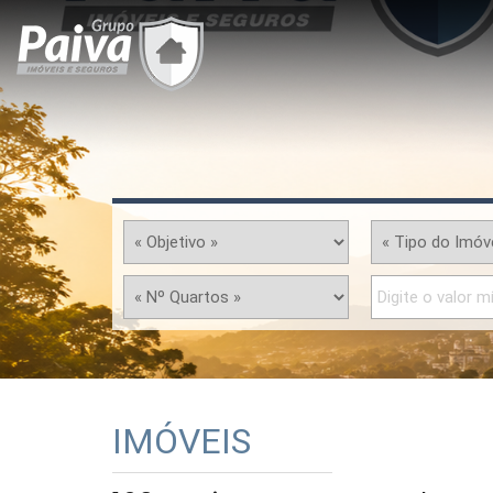
IMÓVEIS