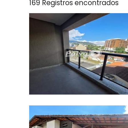
169 Registros encontrados