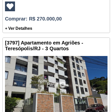
Comprar
: R$ 270.000,00
+ Ver Detalhes
[3797] Apartamento em Agriões -
Teresópolis/RJ - 3 Quartos