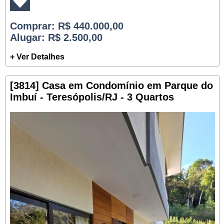
Comprar
: R$ 440.000,00
Alugar
: R$ 2.500,00
+ Ver Detalhes
[3814] Casa em Condomínio em Parque do
Imbuí - Teresópolis/RJ - 3 Quartos