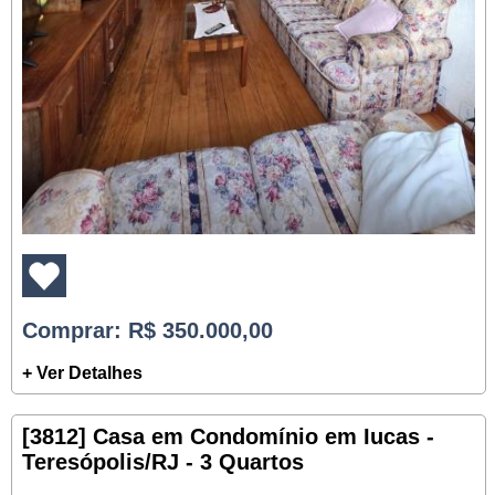
Comprar
: R$ 350.000,00
+ Ver Detalhes
[3812] Casa em Condomínio em Iucas -
Teresópolis/RJ - 3 Quartos