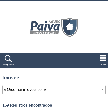
Imóveis
169 Registros encontrados