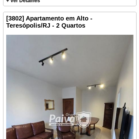
+ Ver Detalhes
[3802] Apartamento em Alto -
Teresópolis/RJ - 2 Quartos