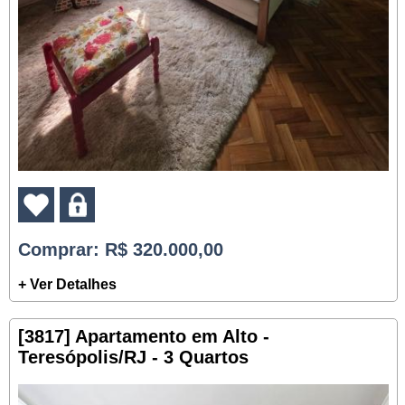
Comprar
: R$ 320.000,00
+ Ver Detalhes
[3817] Apartamento em Alto -
Teresópolis/RJ - 3 Quartos