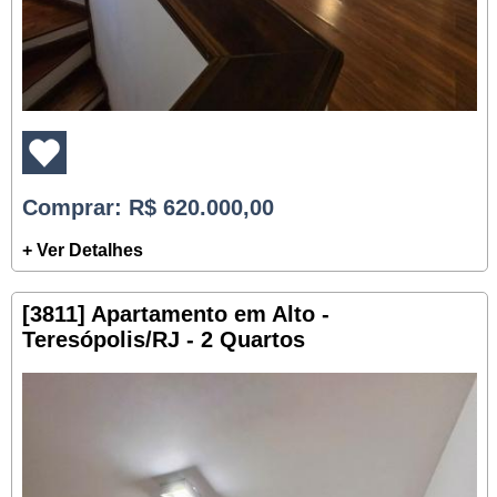
Comprar
: R$ 620.000,00
+ Ver Detalhes
[3811] Apartamento em Alto -
Teresópolis/RJ - 2 Quartos