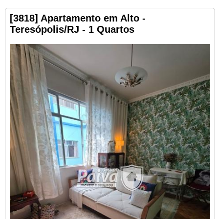
[3818] Apartamento em Alto -
Teresópolis/RJ - 1 Quartos