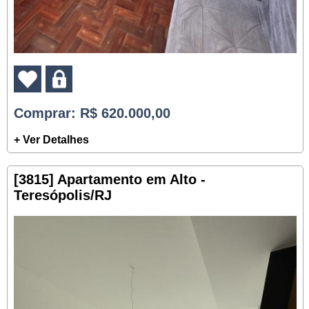
Comprar
: R$ 620.000,00
+ Ver Detalhes
[3815] Apartamento em Alto -
Teresópolis/RJ