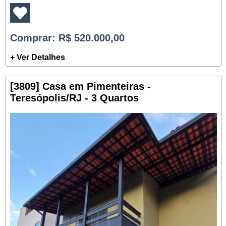
Comprar
: R$ 520.000,00
+ Ver Detalhes
[3809] Casa em Pimenteiras -
Teresópolis/RJ - 3 Quartos