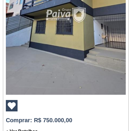
Comprar
: R$ 750.000,00