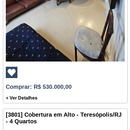
Comprar
: R$ 530.000,00
+ Ver Detalhes
[3801] Cobertura em Alto - Teresópolis/RJ
- 4 Quartos