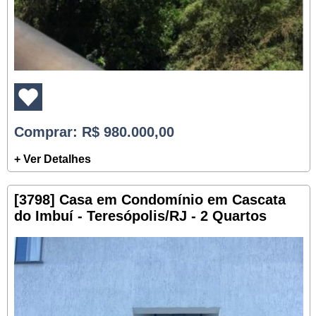
Comprar
: R$ 980.000,00
+ Ver Detalhes
[3798] Casa em Condomínio em Cascata
do Imbuí - Teresópolis/RJ - 2 Quartos