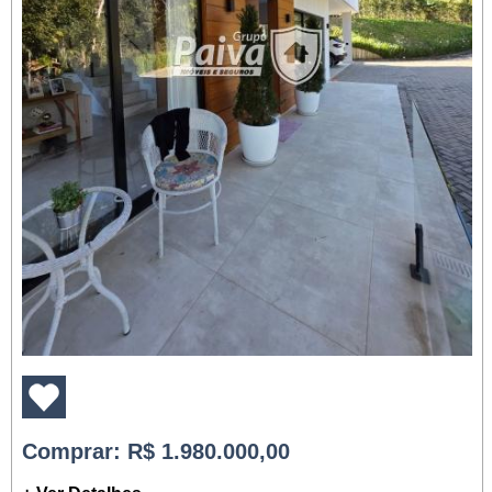
Comprar
: R$ 1.980.000,00